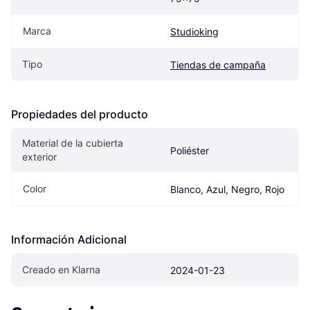
Marca
Studioking
Tipo
Tiendas de campaña
Propiedades del producto
Material de la cubierta 
Poliéster
exterior
Color
Blanco, Azul, Negro, Rojo
Información Adicional
Creado en Klarna
2024-01-23