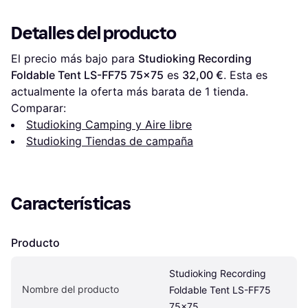
Detalles del producto
El precio más bajo para 
Studioking Recording 
Foldable Tent LS-FF75 75x75
 es 
32,00 €
. Esta es 
actualmente la oferta más barata de 1 tienda.
Comparar:
Studioking Camping y Aire libre
Studioking Tiendas de campaña
Características
Producto
Studioking Recording 
Nombre del producto
Foldable Tent LS-FF75 
75x75