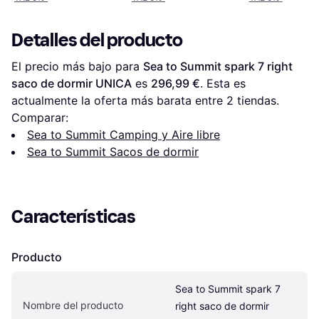
Detalles del producto
El precio más bajo para 
Sea to Summit spark 7 right 
saco de dormir UNICA
 es 
296,99 €
. Esta es 
actualmente la oferta más barata entre 
2
 tiendas.
Comparar:
Sea to Summit Camping y Aire libre
Sea to Summit Sacos de dormir
Características
Producto
Sea to Summit spark 7 
Nombre del producto
right saco de dormir 