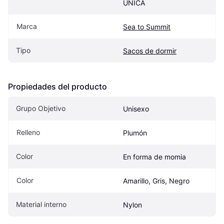
UNICA
Marca
Sea to Summit
Tipo
Sacos de dormir
Propiedades del producto
Grupo Objetivo
Unisexo
Relleno
Plumón
Color
En forma de momia
Color
Amarillo, Gris, Negro
Material interno
Nylon