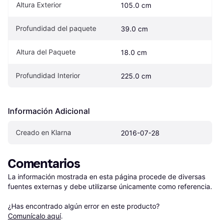
Altura Exterior
105.0 cm
Profundidad del paquete
39.0 cm
Altura del Paquete
18.0 cm
Profundidad Interior
225.0 cm
Información Adicional
Creado en Klarna
2016-07-28
Comentarios
La información mostrada en esta página procede de diversas 
fuentes externas y debe utilizarse únicamente como referencia.

¿Has encontrado algún error en este producto? 
Comunícalo aquí
.