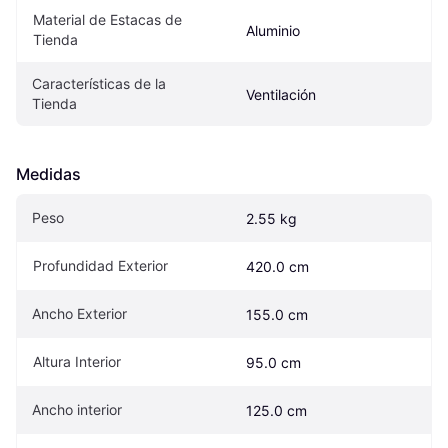
Material de Estacas de 
Aluminio
Tienda
Características de la 
Ventilación
Tienda
Medidas
Peso
2.55 kg
Profundidad Exterior
420.0 cm
Ancho Exterior
155.0 cm
Altura Interior
95.0 cm
Ancho interior
125.0 cm