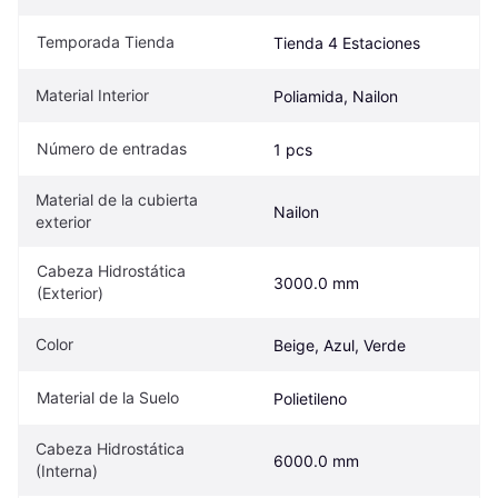
Temporada Tienda
Tienda 4 Estaciones
Material Interior
Poliamida, Nailon
Número de entradas
1 pcs
Material de la cubierta 
Nailon
exterior
Cabeza Hidrostática 
3000.0 mm
(Exterior)
Color
Beige, Azul, Verde
Material de la Suelo
Polietileno
Cabeza Hidrostática 
6000.0 mm
(Interna)