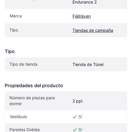
Endurance 2
Marca
Fjällräven
Tipo
Tiendas de campaña
Tipo
Tipo de tienda
Tienda de Túnel
Propiedades del producto
Número de plazas para 
2 ppl.
dormir
Vestíbulo
Sí
Paredes Dobles
Sí