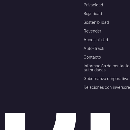
Privacidad
Seguridad
Sostenibilidad
Revender
Accesibilidad
Auto-Track
Contacto
Información de contacto 
autoridades
Gobernanza corporativa
Relaciones con inversor