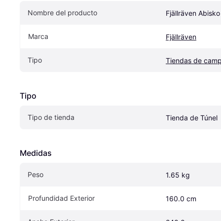
Nombre del producto
Fjällräven Abisko 
Marca
Fjällräven
Tipo
Tiendas de cam
Tipo
Tipo de tienda
Tienda de Túnel
Medidas
Peso
1.65 kg
Profundidad Exterior
160.0 cm