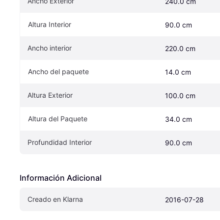
Ancho Exterior
240.0 cm
Altura Interior
90.0 cm
Ancho interior
220.0 cm
Ancho del paquete
14.0 cm
Altura Exterior
100.0 cm
Altura del Paquete
34.0 cm
Profundidad Interior
90.0 cm
Información Adicional
Creado en Klarna
2016-07-28