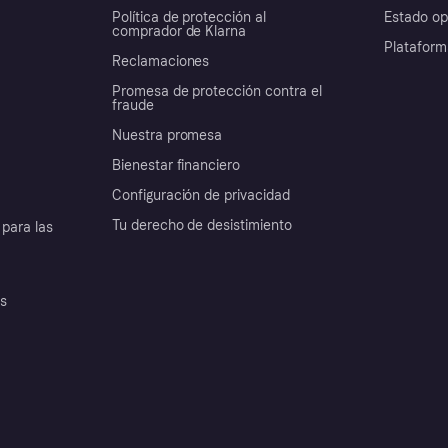
Política de protección al
Estado op
comprador de Klarna
Plataform
Reclamaciones
Promesa de protección contra el
fraude
Nuestra promesa
Bienestar financiero
Configuración de privacidad
Tu derecho de desistimiento
para las
es