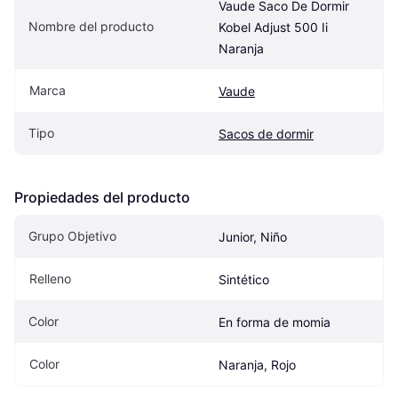
Vaude Saco De Dormir 
Nombre del producto
Kobel Adjust 500 Ii 
Naranja
Marca
Vaude
Tipo
Sacos de dormir
Propiedades del producto
Grupo Objetivo
Junior, Niño
Relleno
Sintético
Color
En forma de momia
Color
Naranja, Rojo