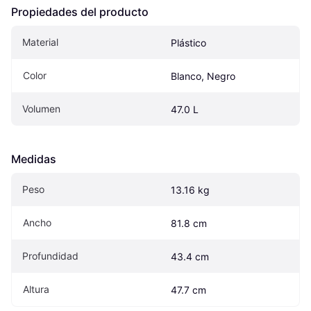
Propiedades del producto
Material
Plástico
Color
Blanco, Negro
Volumen
47.0 L
Medidas
Peso
13.16 kg
Ancho
81.8 cm
Profundidad
43.4 cm
Altura
47.7 cm