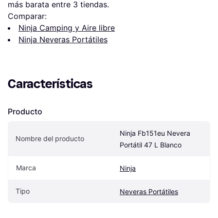
más barata entre 
3
 tiendas.
Comparar:
Ninja Camping y Aire libre
Ninja Neveras Portátiles
Características
Producto
Ninja Fb151eu Nevera 
Nombre del producto
Portátil 47 L Blanco
Marca
Ninja
Tipo
Neveras Portátiles