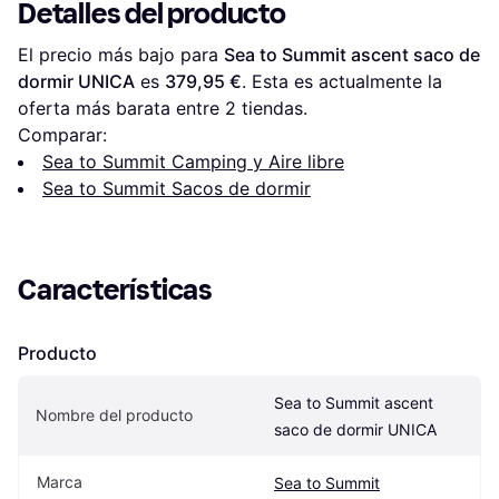
Detalles del producto
El precio más bajo para 
Sea to Summit ascent saco de 
dormir UNICA
 es 
379,95 €
. Esta es actualmente la 
oferta más barata entre 
2
 tiendas.
Comparar:
Sea to Summit Camping y Aire libre
Sea to Summit Sacos de dormir
Características
Producto
Sea to Summit ascent 
Nombre del producto
saco de dormir UNICA
Marca
Sea to Summit