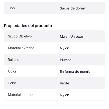
Tipo
Sacos de dormir
Propiedades del producto
Grupo Objetivo
Mujer, Unisexo
Material exterior
Nylon
Relleno
Plumón
Color
En forma de momia
Color
Verde
Material interno
Nylon