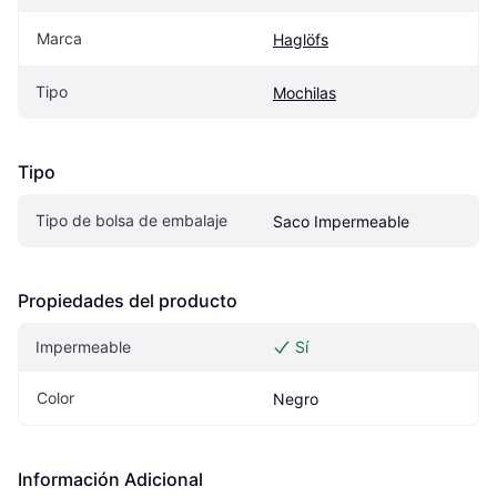
Marca
Haglöfs
Tipo
Mochilas
Tipo
Tipo de bolsa de embalaje
Saco Impermeable
Propiedades del producto
Impermeable
Sí
Color
Negro
Información Adicional