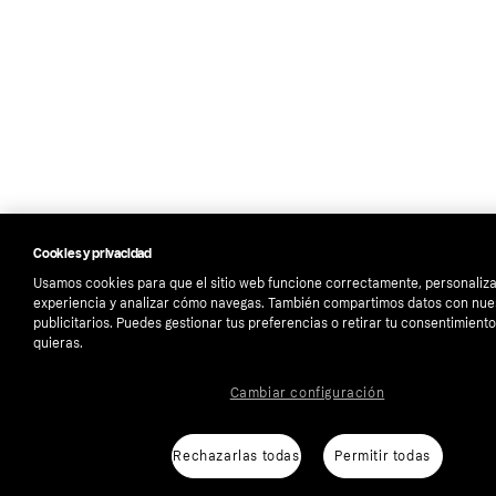
Cookies y privacidad
Usamos cookies para que el sitio web funcione correctamente, personaliza
experiencia y analizar cómo navegas. También compartimos datos con nue
publicitarios. Puedes gestionar tus preferencias o retirar tu consentimien
quieras.
Cambiar configuración
Rechazarlas todas
Permitir todas