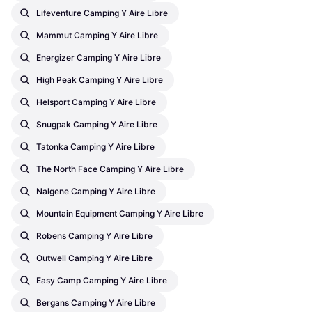
Lifeventure Camping Y Aire Libre
Mammut Camping Y Aire Libre
Energizer Camping Y Aire Libre
High Peak Camping Y Aire Libre
Helsport Camping Y Aire Libre
Snugpak Camping Y Aire Libre
Tatonka Camping Y Aire Libre
The North Face Camping Y Aire Libre
Nalgene Camping Y Aire Libre
Mountain Equipment Camping Y Aire Libre
Robens Camping Y Aire Libre
Outwell Camping Y Aire Libre
Easy Camp Camping Y Aire Libre
Bergans Camping Y Aire Libre