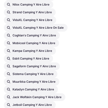
Nilox Camping Y Aire Libre
Strand Camping Y Aire Libre
VidaXL Camping Y Aire Libre
VidaXL Camping Y Aire Libre On Sale
Coghlan's Camping Y Aire Libre
Mobicool Camping Y Aire Libre
Kampa Camping Y Aire Libre
Esbit Camping Y Aire Libre
Sagaform Camping Y Aire Libre
Sistema Camping Y Aire Libre
Muurikka Camping Y Aire Libre
Katadyn Camping Y Aire Libre
Jack Wolfskin Camping Y Aire Libre
Jetboil Camping Y Aire Libre