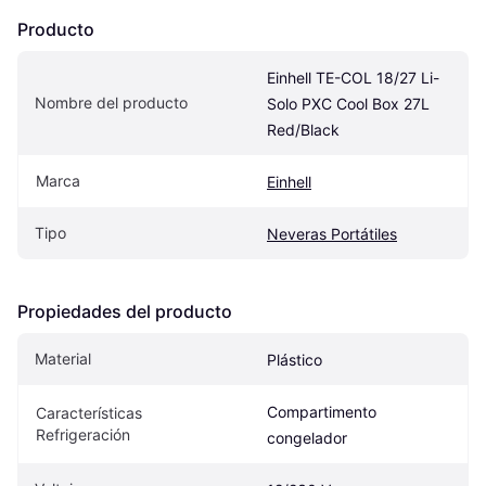
Producto
Einhell TE-COL 18/27 Li-
Nombre del producto
Solo PXC Cool Box 27L 
Red/Black
Marca
Einhell
Tipo
Neveras Portátiles
Propiedades del producto
Material
Plástico
Compartimento 
Características 
Refrigeración
congelador