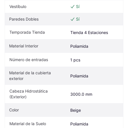
Vestíbulo
Sí
Paredes Dobles
Sí
Temporada Tienda
Tienda 4 Estaciones
Material Interior
Poliamida
Número de entradas
1 pcs
Material de la cubierta 
Poliamida
exterior
Cabeza Hidrostática 
3000.0 mm
(Exterior)
Color
Beige
Material de la Suelo
Poliamida