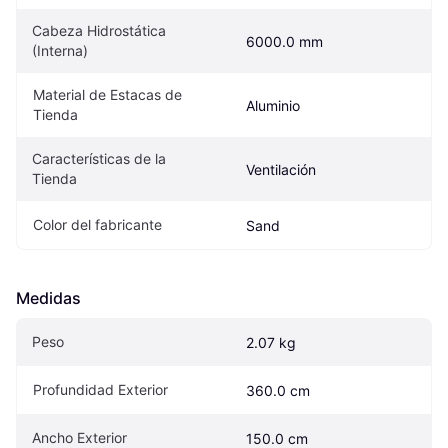
Cabeza Hidrostática 
6000.0 mm
(Interna)
Material de Estacas de 
Aluminio
Tienda
Características de la 
Ventilación
Tienda
Color del fabricante
Sand
Medidas
Peso
2.07 kg
Profundidad Exterior
360.0 cm
Ancho Exterior
150.0 cm