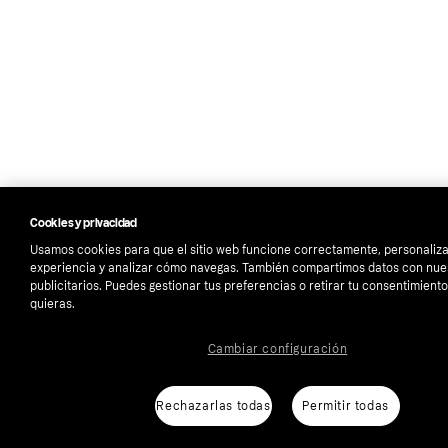
Cookies y privacidad
Usamos cookies para que el sitio web funcione correctamente, personaliza
experiencia y analizar cómo navegas. También compartimos datos con nue
publicitarios. Puedes gestionar tus preferencias o retirar tu consentimien
quieras.
Cambiar configuración
Rechazarlas todas
Permitir todas