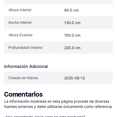
Altura Interior
90.0 cm
Ancho interior
130.0 cm
Altura Exterior
100.0 cm
Profundidad Interior
220.0 cm
Información Adicional
Creado en Klarna
2025-08-12
Comentarios
La información mostrada en esta página procede de diversas 
fuentes externas y debe utilizarse únicamente como referencia.

¿Has encontrado algún error en este producto? 