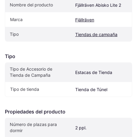
Nombre del producto
Fjällräven Abisko Lite 2
Marca
Fjällräven
Tipo
Tiendas de campaña
Tipo
Tipo de Accesorio de 
Estacas de Tienda
Tienda de Campaña
Tipo de tienda
Tienda de Túnel
Propiedades del producto
Número de plazas para 
2 ppl.
dormir