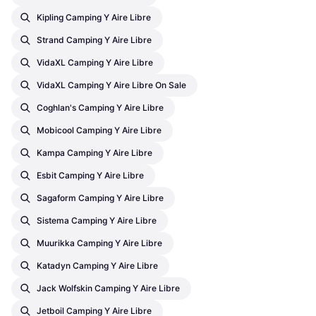
Kipling Camping Y Aire Libre
Strand Camping Y Aire Libre
VidaXL Camping Y Aire Libre
VidaXL Camping Y Aire Libre On Sale
Coghlan's Camping Y Aire Libre
Mobicool Camping Y Aire Libre
Kampa Camping Y Aire Libre
Esbit Camping Y Aire Libre
Sagaform Camping Y Aire Libre
Sistema Camping Y Aire Libre
Muurikka Camping Y Aire Libre
Katadyn Camping Y Aire Libre
Jack Wolfskin Camping Y Aire Libre
Jetboil Camping Y Aire Libre