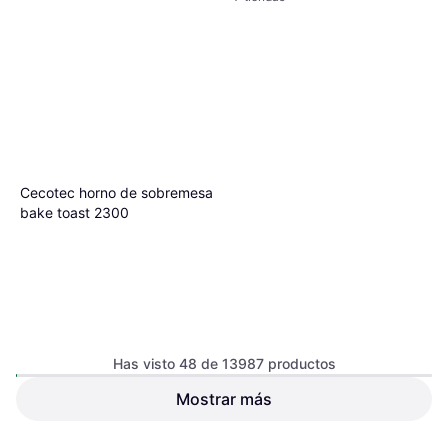
Cecotec horno de sobremesa
bake toast 2300
Has visto 48 de 13987 productos
Mostrar más