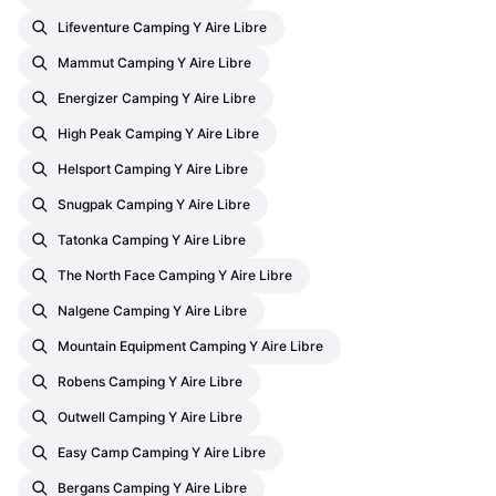
Lifeventure Camping Y Aire Libre
Mammut Camping Y Aire Libre
Energizer Camping Y Aire Libre
High Peak Camping Y Aire Libre
Helsport Camping Y Aire Libre
Snugpak Camping Y Aire Libre
Tatonka Camping Y Aire Libre
The North Face Camping Y Aire Libre
Nalgene Camping Y Aire Libre
Mountain Equipment Camping Y Aire Libre
Robens Camping Y Aire Libre
Outwell Camping Y Aire Libre
Easy Camp Camping Y Aire Libre
Bergans Camping Y Aire Libre