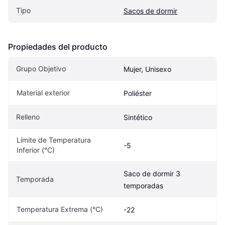
Tipo
Sacos de dormir
Propiedades del producto
Grupo Objetivo
Mujer, Unisexo
Material exterior
Poliéster
Relleno
Sintético
Límite de Temperatura 
-5
Inferior (°C)
Saco de dormir 3 
Temporada
temporadas
Temperatura Extrema (°C)
-22