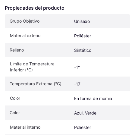
Propiedades del producto
Grupo Objetivo
Unisexo
Material exterior
Poliéster
Relleno
Sintético
Límite de Temperatura 
-1°
Inferior (°C)
Temperatura Extrema (°C)
-17
Color
En forma de momia
Color
Azul, Verde
Material interno
Poliéster