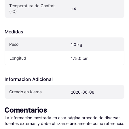
Temperatura de Confort 
+4
(°C)
Medidas
Peso
1.0 kg
Longitud
175.0 cm
Información Adicional
Creado en Klarna
2020-06-08
Comentarios
La información mostrada en esta página procede de diversas 
fuentes externas y debe utilizarse únicamente como referencia.
