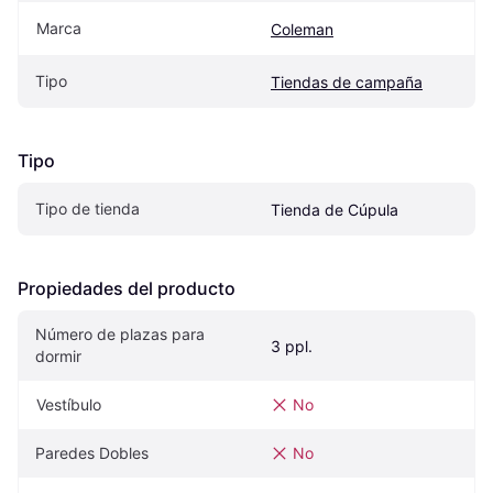
Marca
Coleman
Tipo
Tiendas de campaña
Tipo
Tipo de tienda
Tienda de Cúpula
Propiedades del producto
Número de plazas para 
3 ppl.
dormir
Vestíbulo
No
Paredes Dobles
No