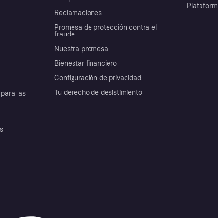
Plataform
Reclamaciones
Promesa de protección contra el
fraude
Nuestra promesa
Bienestar financiero
Configuración de privacidad
Tu derecho de desistimiento
para las
es