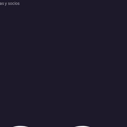
as y socios