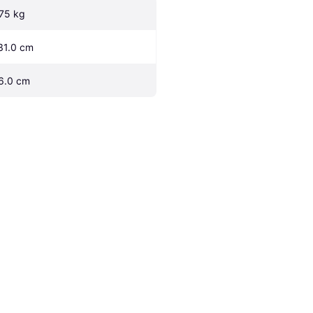
.75 kg
31.0 cm
6.0 cm