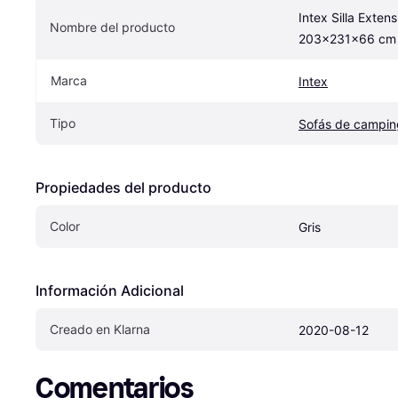
Intex Silla Extens
Nombre del producto
203x231x66 cm
Marca
Intex
Tipo
Sofás de campin
Propiedades del producto
Color
Gris
Información Adicional
Creado en Klarna
2020-08-12
Comentarios