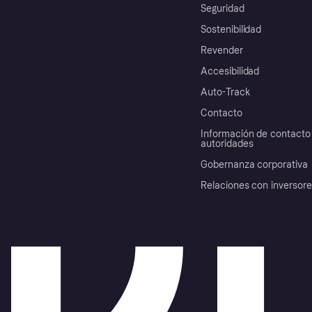
Seguridad
Sostenibilidad
Revender
Accesibilidad
Auto-Track
Contacto
Información de contacto 
autoridades
Gobernanza corporativa
Relaciones con inversor