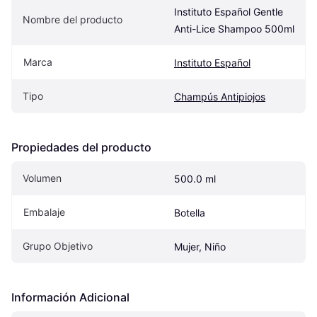
Instituto Español Gentle 
Nombre del producto
Anti-Lice Shampoo 500ml
Marca
Instituto Español
Tipo
Champús Antipiojos
Propiedades del producto
Volumen
500.0 ml
Embalaje
Botella
Grupo Objetivo
Mujer, Niño
Información Adicional