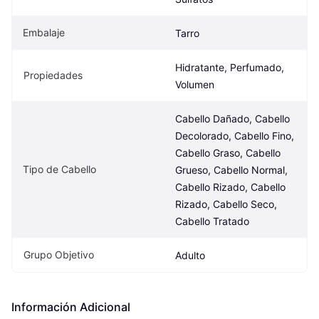
Embalaje
Tarro
Hidratante, Perfumado, 
Propiedades
Volumen
Cabello Dañado, Cabello 
Decolorado, Cabello Fino, 
Cabello Graso, Cabello 
Tipo de Cabello
Grueso, Cabello Normal, 
Cabello Rizado, Cabello 
Rizado, Cabello Seco, 
Cabello Tratado
Grupo Objetivo
Adulto
Información Adicional