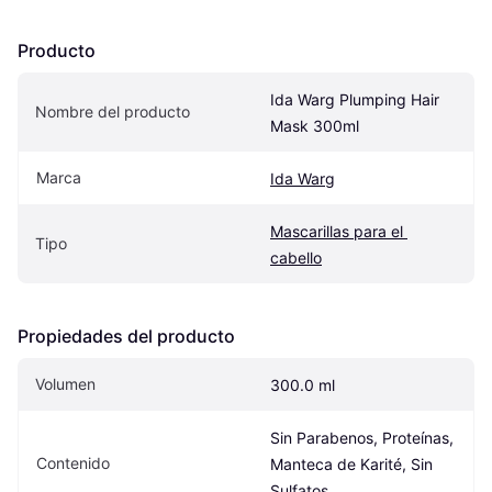
Producto
Ida Warg Plumping Hair 
Nombre del producto
Mask 300ml
Marca
Ida Warg
Mascarillas para el 
Tipo
cabello
Propiedades del producto
Volumen
300.0 ml
Sin Parabenos, Proteínas, 
Contenido
Manteca de Karité, Sin 
Sulfatos