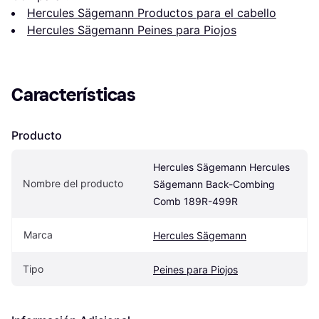
Hercules Sägemann Productos para el cabello
Hercules Sägemann Peines para Piojos
Características
Producto
Hercules Sägemann Hercules 
Nombre del producto
Sägemann Back-Combing 
Comb 189R-499R
Marca
Hercules Sägemann
Tipo
Peines para Piojos