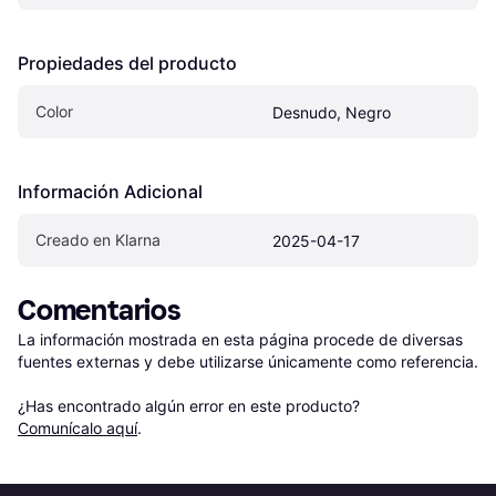
Propiedades del producto
Color
Desnudo, Negro
Información Adicional
Creado en Klarna
2025-04-17
Comentarios
La información mostrada en esta página procede de diversas 
fuentes externas y debe utilizarse únicamente como referencia.

¿Has encontrado algún error en este producto? 
Comunícalo aquí
.