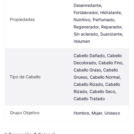
Desenredante, 
Fortalecedor, Hidratante, 
Propiedades
Nutritivo, Perfumado, 
Regenerador, Reparador, 
Sin aclarado, Suavizante, 
Volumen
Cabello Dañado, Cabello 
Decolorado, Cabello Fino, 
Cabello Graso, Cabello 
Tipo de Cabello
Grueso, Cabello Normal, 
Cabello Rizado, Cabello 
Rizado, Cabello Seco, 
Cabello Tratado
Grupo Objetivo
Hombre, Mujer, Unisexo