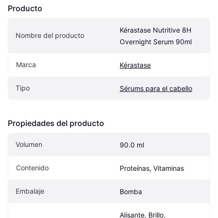
Producto
Kérastase Nutritive 8H 
Nombre del producto
Overnight Serum 90ml
Marca
Kérastase
Tipo
Sérums para el cabello
Propiedades del producto
Volumen
90.0 ml
Contenido
Proteínas, Vitaminas
Embalaje
Bomba
Alisante, Brillo, 