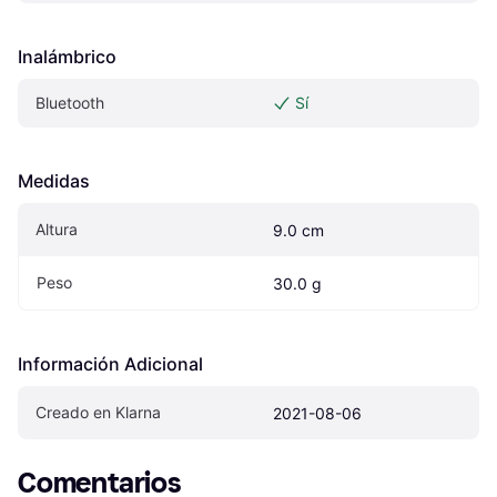
Inalámbrico
Bluetooth
Sí
Medidas
Altura
9.0 cm
Peso
30.0 g
Información Adicional
Creado en Klarna
2021-08-06
Comentarios