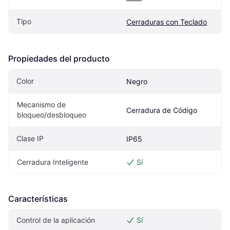
Tipo
Cerraduras con Teclado
Propiedades del producto
Color
Negro
Mecanismo de 
Cerradura de Código
bloqueo/desbloqueo
Clase IP
IP65
Cerradura Inteligente
Sí
Características
Control de la aplicación
Sí