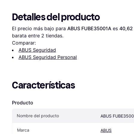
Detalles del producto
El precio más bajo para 
ABUS FUBE35001A
 es 
40,62
barata entre 
2
 tiendas.
Comparar:
ABUS Seguridad
ABUS Seguridad Personal
Características
Producto
Nombre del producto
ABUS FUBE3500
Marca
ABUS