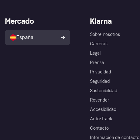
Mercado
Klarna
Sobre nosotros
España
Carreras
Legal
Prensa
Privacidad
Seguridad
Sostenibilidad
Revender
Accesibilidad
Auto-Track
Contacto
Información de contacto 