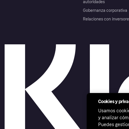
autoridades
Gobernanza corporativa
Relaciones con inversor
Cookies y priv
Usamos cookies
y analizar cóm
Puedes gestion