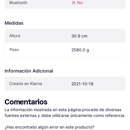
Bluetooth
No
Medidas
Altura
30.9 cm
Peso
2580.0 g
Información Adicional
Creado en Klarna
2021-10-19
Comentarios
La información mostrada en esta página procede de diversas 
fuentes externas y debe utilizarse únicamente como referencia.

¿Has encontrado algún error en este producto? 