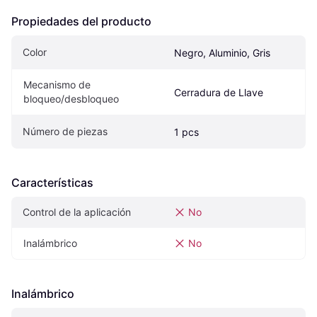
Propiedades del producto
Color
Negro, Aluminio, Gris
Mecanismo de 
Cerradura de Llave
bloqueo/desbloqueo
Número de piezas
1 pcs
Características
Control de la aplicación
No
Inalámbrico
No
Inalámbrico