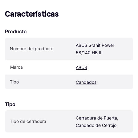
Características
Producto
ABUS Granit Power 
Nombre del producto
58/140 HB III
Marca
ABUS
Tipo
Candados
Tipo
Cerradura de Puerta, 
Tipo de cerradura
Candado de Cerrojo