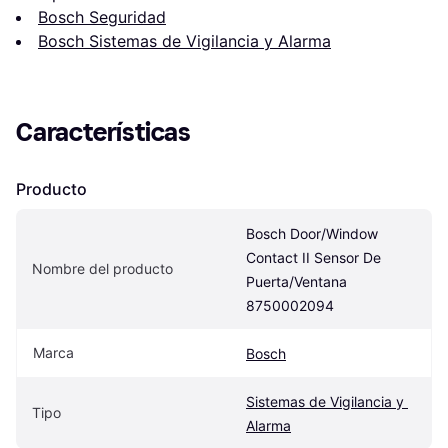
Bosch Seguridad
Bosch Sistemas de Vigilancia y Alarma
Características
Producto
Bosch Door/Window 
Contact II Sensor De 
Nombre del producto
Puerta/Ventana 
8750002094
Marca
Bosch
Sistemas de Vigilancia y 
Tipo
Alarma