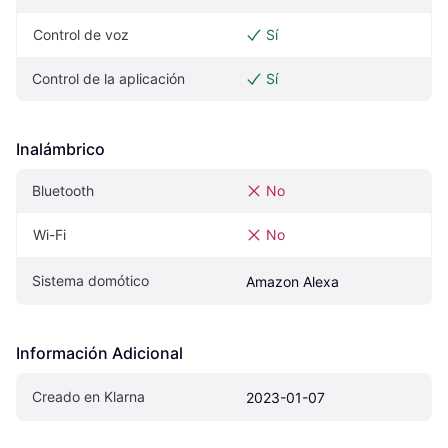
Control de voz
Sí
Control de la aplicación
Sí
Inalámbrico
Bluetooth
No
Wi-Fi
No
Sistema domótico
Amazon Alexa
Información Adicional
Creado en Klarna
2023-01-07