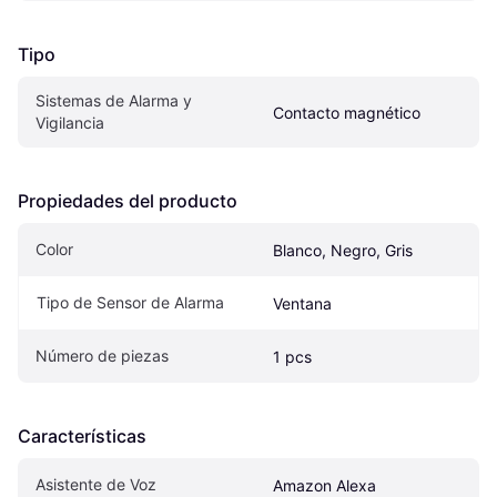
Tipo
Sistemas de Alarma y 
Contacto magnético
Vigilancia
Propiedades del producto
Color
Blanco, Negro, Gris
Tipo de Sensor de Alarma
Ventana
Número de piezas
1 pcs
Características
Asistente de Voz
Amazon Alexa