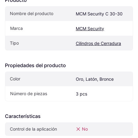
Producto
Nombre del producto
MCM Security C 30-30
Marca
MCM Security
Tipo
Cilindros de Cerradura
Propiedades del producto
Color
Oro, Latón, Bronce
Número de piezas
3 pcs
Características
Control de la aplicación
No