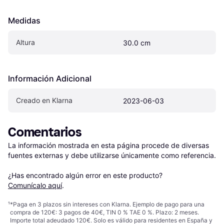
Medidas
Altura
30.0 cm
Información Adicional
Creado en Klarna
2023-06-03
Comentarios
La información mostrada en esta página procede de diversas 
fuentes externas y debe utilizarse únicamente como referencia.

¿Has encontrado algún error en este producto? 
Comunícalo aquí
.
¹
*Paga en 3 plazos sin intereses con Klarna. Ejemplo de pago para una
compra de 120€: 3 pagos de 40€, TIN 0 % TAE 0 %. Plazo: 2 meses.
Importe total adeudado 120€. Solo es válido para residentes en España y