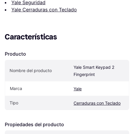
Yale Seguridad
Yale Cerraduras con Teclado
Características
Producto
Yale Smart Keypad 2 
Nombre del producto
Fingerprint
Marca
Yale
Tipo
Cerraduras con Teclado
Propiedades del producto