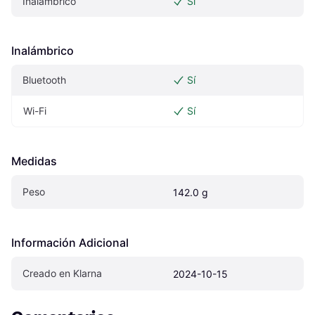
Inalámbrico
Sí
Inalámbrico
Bluetooth
Sí
Wi-Fi
Sí
Medidas
Peso
142.0 g
Información Adicional
Creado en Klarna
2024-10-15