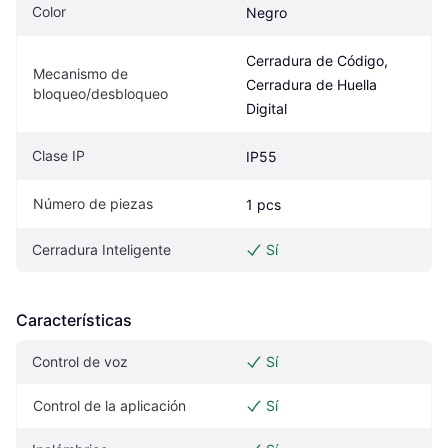
Color
Negro
Cerradura de Código, 
Mecanismo de 
Cerradura de Huella 
bloqueo/desbloqueo
Digital
Clase IP
IP55
Número de piezas
1 pcs
Cerradura Inteligente
Sí
Características
Control de voz
Sí
Control de la aplicación
Sí