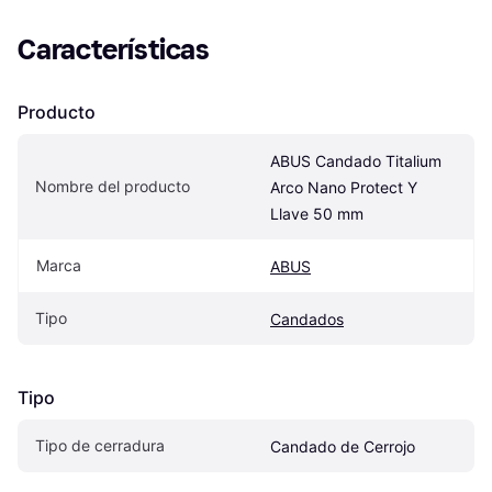
Características
Producto
ABUS Candado Titalium 
Nombre del producto
Arco Nano Protect Y 
Llave 50 mm
Marca
ABUS
Tipo
Candados
Tipo
Tipo de cerradura
Candado de Cerrojo