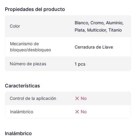
Propiedades del producto
Blanco, Cromo, Aluminio, 
Color
Plata, Multicolor, Titanio
Mecanismo de 
Cerradura de Llave
bloqueo/desbloqueo
Número de piezas
1 pcs
Características
Control de la aplicación
No
Inalámbrico
No
Inalámbrico