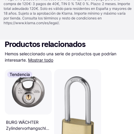
compra de 120€: 3 pagos de 40€, TIN 0 % TAE 0 %. Plazo: 2 meses. Importe
total adeudado 120€. Solo es válido para residentes en España y mayores de
18 años. Sujeto a la aprobación de Klarna. Importe mínimo y máximo varía
por tienda. Consulta los términos y resto de condiciones en
https://www.klarna.com/es/legal/
.
Productos relacionados
Hemos seleccionado una serie de productos que podrían 
interesarte.
Mostrar todo
Tendencia
BURG WÄCHTER
Zylindervorhangschloss