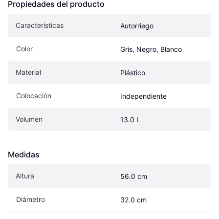
Propiedades del producto
Características
Autorriego
Color
Gris, Negro, Blanco
Material
Plástico
Colocación
Independiente
Volumen
13.0 L
Medidas
Altura
56.0 cm
Diámetro
32.0 cm