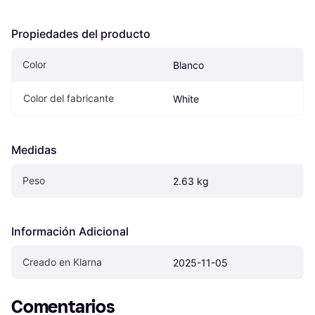
Propiedades del producto
Color
Blanco
Color del fabricante
White
Medidas
Peso
2.63 kg
Información Adicional
Creado en Klarna
2025-11-05
Comentarios