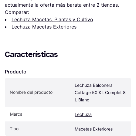
actualmente la oferta más barata entre 
2
 tiendas.
Comparar:
Lechuza Macetas, Plantas y Cultivo
Lechuza Macetas Exteriores
Características
Producto
Lechuza Balconera 
Nombre del producto
Cottage 50 Kit Complet 8 
L Blanc
Marca
Lechuza
Tipo
Macetas Exteriores