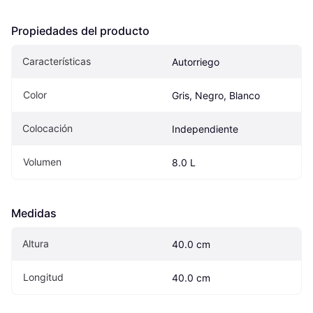
Propiedades del producto
Características
Autorriego
Color
Gris, Negro, Blanco
Colocación
Independiente
Volumen
8.0 L
Medidas
Altura
40.0 cm
Longitud
40.0 cm