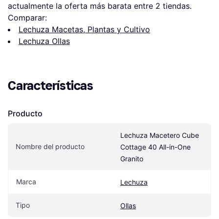
actualmente la oferta más barata entre 
2
 tiendas.
Comparar:
Lechuza Macetas, Plantas y Cultivo
Lechuza Ollas
Características
Producto
Lechuza Macetero Cube 
Nombre del producto
Cottage 40 All-in-One 
Granito
Marca
Lechuza
Tipo
Ollas