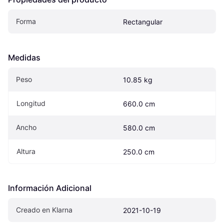
Forma
Rectangular
Medidas
Peso
10.85 kg
Longitud
660.0 cm
Ancho
580.0 cm
Altura
250.0 cm
Información Adicional
Creado en Klarna
2021-10-19