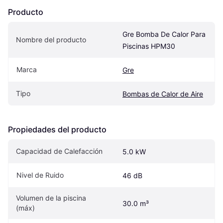
Producto
Gre Bomba De Calor Para 
Nombre del producto
Piscinas HPM30
Marca
Gre
Tipo
Bombas de Calor de Aire
Propiedades del producto
Capacidad de Calefacción
5.0 kW
Nivel de Ruido
46 dB
Volumen de la piscina 
30.0 m³
(máx)