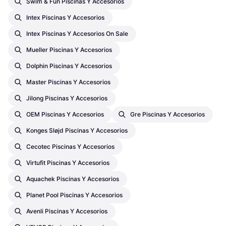
Swim & Fun Piscinas Y Accesorios
Intex Piscinas Y Accesorios
Intex Piscinas Y Accesorios On Sale
Mueller Piscinas Y Accesorios
Dolphin Piscinas Y Accesorios
Master Piscinas Y Accesorios
Jilong Piscinas Y Accesorios
OEM Piscinas Y Accesorios
Gre Piscinas Y Accesorios
Konges Sløjd Piscinas Y Accesorios
Cecotec Piscinas Y Accesorios
Virtufit Piscinas Y Accesorios
Aquachek Piscinas Y Accesorios
Planet Pool Piscinas Y Accesorios
Avenli Piscinas Y Accesorios