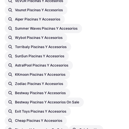
VEVOR Piscinas Y Accesorios
Vounot Piscinas Y Accesorios
Aiper Piscinas Y Accesorios
Summer Waves Piscinas Y Accesorios
Wybot Piscinas Y Accesorios
Torribaly Piscinas Y Accesorios
SunSun Piscinas Y Accesorios
AstralPool Piscinas Y Accesorios
KKmoon Piscinas Y Accesorios
Zodiac Piscinas Y Accesorios
Bestway Piscinas Y Accesorios
Bestway Piscinas Y Accesorios On Sale
Exit Toys Piscinas Y Accesorios
Cheap Piscinas Y Accesorios