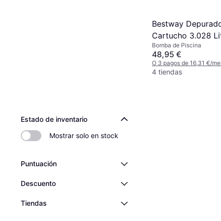
Bestway Depurador
Cartucho 3.028 Li
Bomba de Piscina
48,95 €
O 3 pagos de 16,31 €/me
4 tiendas
Estado de inventario
Mostrar solo en stock
Puntuación
Descuento
Tiendas