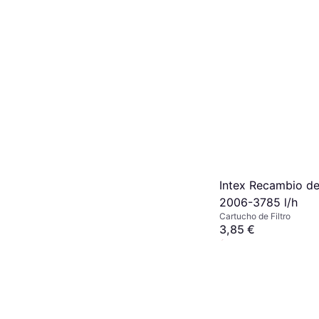
Intex Recambio de
2006-3785 l/h
Cartucho de Filtro
3,85 €
Agotado