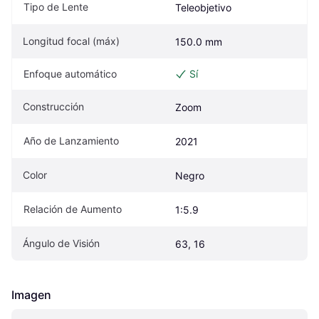
Tipo de Lente
Teleobjetivo
Longitud focal (máx)
150.0 mm
Enfoque automático
Sí
Construcción
Zoom
Año de Lanzamiento
2021
Color
Negro
Relación de Aumento
1:5.9
Ángulo de Visión
63, 16
Imagen