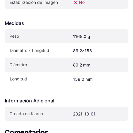
Estabilización de Imagen
No
Medidas
Peso
1165.0 g
Diámetro x Longitud
89.2x158
Diámetro
89.2 mm
Longitud
158.0 mm
Información Adicional
Creado en Klarna
2021-10-01
Comentarios