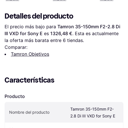
Detalles del producto
El precio más bajo para 
Tamron 35-150mm F2-2.8 Di 
III VXD for Sony E
 es 
1326,48 €
. Esta es actualmente 
la oferta más barata entre 
6
 tiendas.
Comparar:
Tamron Objetivos
Características
Producto
Tamron 35-150mm F2-
Nombre del producto
2.8 Di III VXD for Sony E