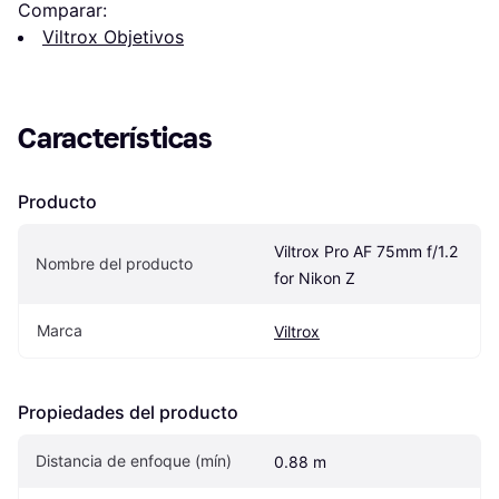
Comparar:
Viltrox Objetivos
Características
Producto
Viltrox Pro AF 75mm f/1.2 
Nombre del producto
for Nikon Z
Marca
Viltrox
Propiedades del producto
Distancia de enfoque (mín)
0.88 m