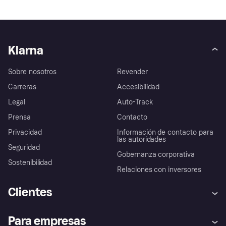
Klarna
Sobre nosotros
Revender
Carreras
Accesibilidad
Legal
Auto-Track
Prensa
Contacto
Privacidad
Información de contacto para
las autoridades
Seguridad
Gobernanza corporativa
Sostenibilidad
Relaciones con inversores
Clientes
Ayuda
Promesa de protección contra
Para empresas
el fraude