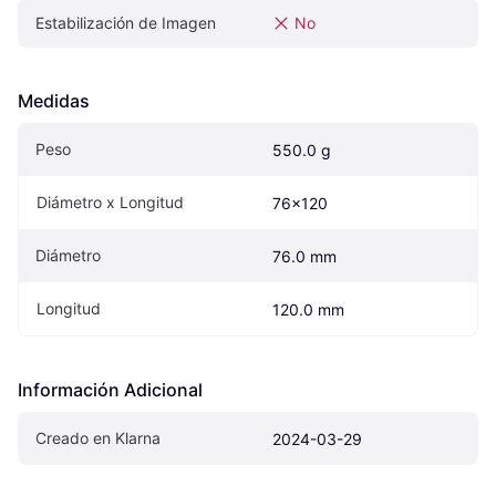
Estabilización de Imagen
No
Medidas
Peso
550.0 g
Diámetro x Longitud
76x120
Diámetro
76.0 mm
Longitud
120.0 mm
Información Adicional
Creado en Klarna
2024-03-29