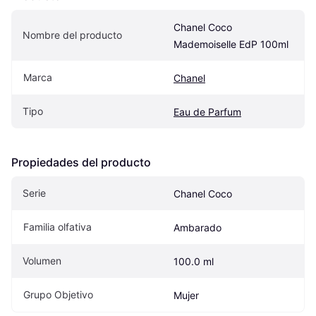
Chanel Coco 
Nombre del producto
Mademoiselle EdP 100ml
Marca
Chanel
Tipo
Eau de Parfum
Propiedades del producto
Serie
Chanel Coco
Familia olfativa
Ambarado
Volumen
100.0 ml
Grupo Objetivo
Mujer