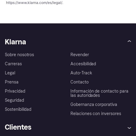
https://www.klarna.com/es/legal/
.
Klarna
Sobre nosotros
Revender
Carreras
Accesibilidad
Legal
Auto-Track
Prensa
Contacto
Privacidad
Información de contacto para
las autoridades
Seguridad
Gobernanza corporativa
Sostenibilidad
Relaciones con inversores
Clientes