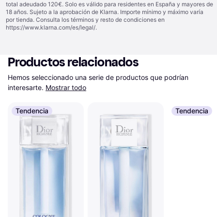
total adeudado 120€. Solo es válido para residentes en España y mayores de
18 años. Sujeto a la aprobación de Klarna. Importe mínimo y máximo varía
por tienda. Consulta los términos y resto de condiciones en
https://www.klarna.com/es/legal/
.
Productos relacionados
Hemos seleccionado una serie de productos que podrían 
interesarte.
Mostrar todo
Tendencia
Tendencia