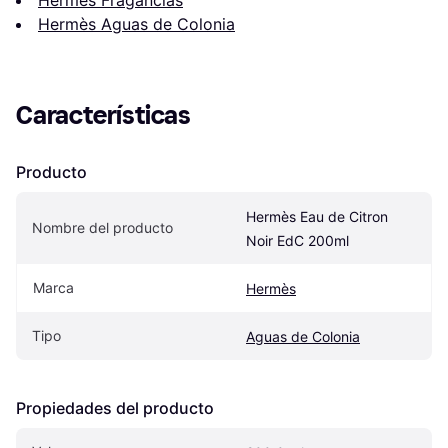
Hermès Aguas de Colonia
Características
Producto
Hermès Eau de Citron 
Nombre del producto
Noir EdC 200ml
Marca
Hermès
Tipo
Aguas de Colonia
Propiedades del producto