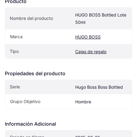
Producto
HUGO BOSS Bottled Lote 
Nombre del producto
50ml
Marca
HUGO BOSS
Tipo
Cajas de regalo
Propiedades del producto
Serie
Hugo Boss Boss Bottled
Grupo Objetivo
Hombre
Información Adicional