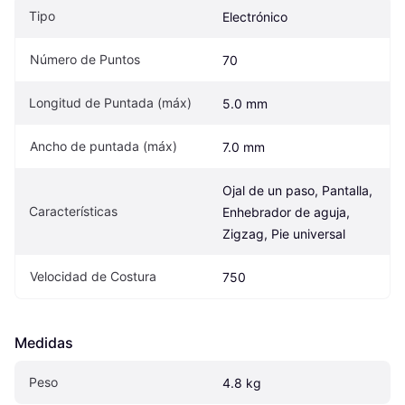
Tipo
Electrónico
Número de Puntos
70
Longitud de Puntada (máx)
5.0 mm
Ancho de puntada (máx)
7.0 mm
Ojal de un paso, Pantalla, 
Características
Enhebrador de aguja, 
Zigzag, Pie universal
Velocidad de Costura
750
Medidas
Peso
4.8 kg