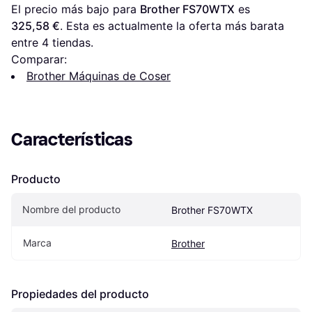
El precio más bajo para 
Brother FS70WTX
 es 
325,58 €
. Esta es actualmente la oferta más barata 
entre 
4
 tiendas.
Comparar:
Brother Máquinas de Coser
Características
Producto
Nombre del producto
Brother FS70WTX
Marca
Brother
Propiedades del producto