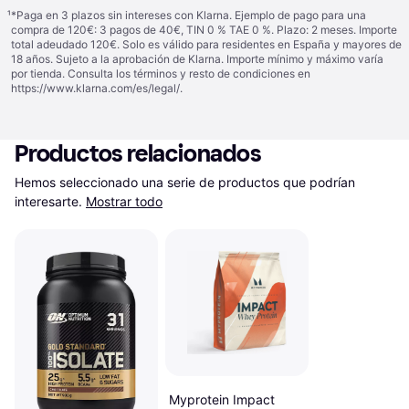
¹
*Paga en 3 plazos sin intereses con Klarna. Ejemplo de pago para una
compra de 120€: 3 pagos de 40€, TIN 0 % TAE 0 %. Plazo: 2 meses. Importe
total adeudado 120€. Solo es válido para residentes en España y mayores de
18 años. Sujeto a la aprobación de Klarna. Importe mínimo y máximo varía
por tienda. Consulta los términos y resto de condiciones en
https://www.klarna.com/es/legal/
.
Productos relacionados
Hemos seleccionado una serie de productos que podrían 
interesarte.
Mostrar todo
Myprotein Impact