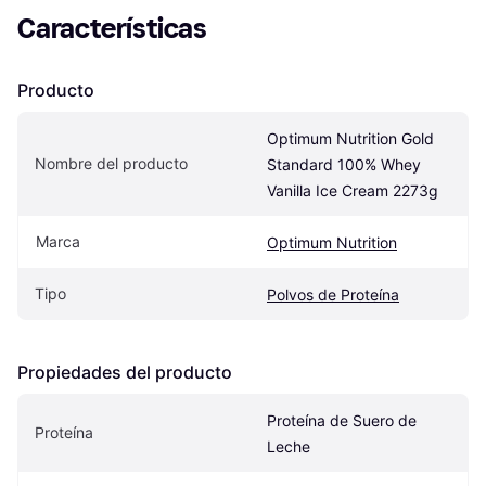
Características
Producto
Optimum Nutrition Gold 
Nombre del producto
Standard 100% Whey 
Vanilla Ice Cream 2273g
Marca
Optimum Nutrition
Tipo
Polvos de Proteína
Propiedades del producto
Proteína de Suero de 
Proteína
Leche