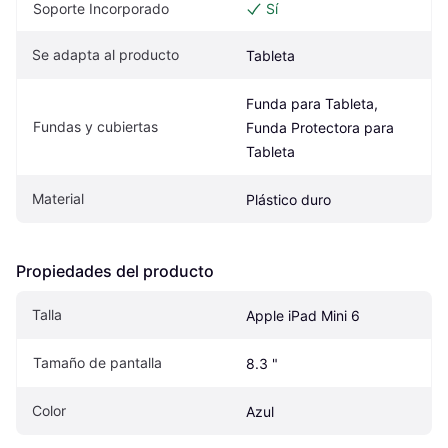
Soporte Incorporado
Sí
Se adapta al producto
Tableta
Funda para Tableta, 
Fundas y cubiertas
Funda Protectora para 
Tableta
Material
Plástico duro
Propiedades del producto
Talla
Apple iPad Mini 6
Tamaño de pantalla
8.3 "
Color
Azul