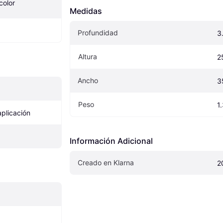
 color
Medidas
Profundidad
3
Altura
2
Ancho
3
Peso
1
plicación
Información Adicional
Creado en Klarna
2