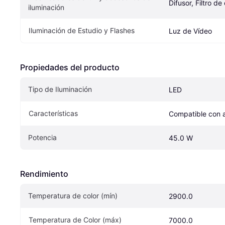
Difusor, Filtro de
iluminación
Iluminación de Estudio y Flashes
Luz de Vídeo
Propiedades del producto
Tipo de Iluminación
LED
Características
Compatible con a
Potencia
45.0 W
Rendimiento
Temperatura de color (mín)
2900.0
Temperatura de Color (máx)
7000.0