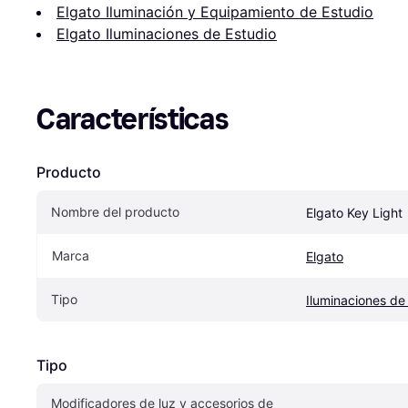
Elgato Iluminación y Equipamiento de Estudio
Elgato Iluminaciones de Estudio
Características
Producto
Nombre del producto
Elgato Key Light
Marca
Elgato
Tipo
Iluminaciones de
Tipo
Modificadores de luz y accesorios de 