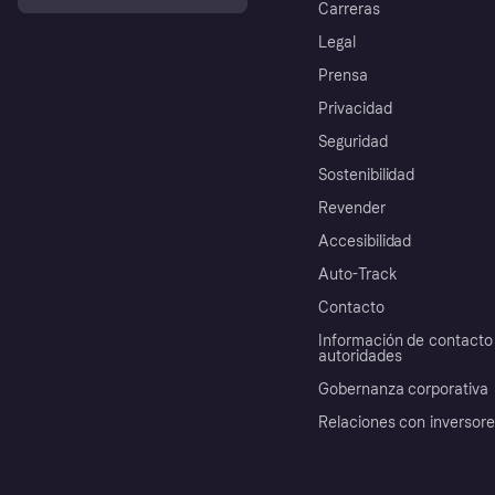
Carreras
Legal
Prensa
Privacidad
Seguridad
Sostenibilidad
Revender
Accesibilidad
Auto-Track
Contacto
Información de contacto 
autoridades
Gobernanza corporativa
Relaciones con inversor