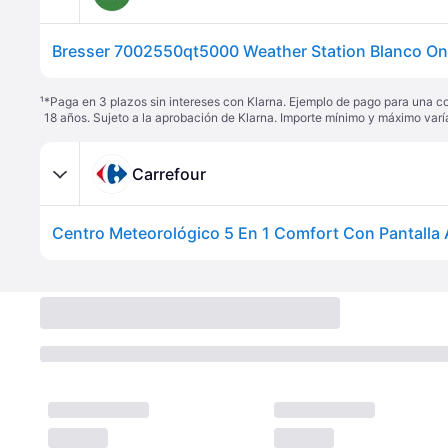
¹
*Paga en 3 plazos sin intereses con Klarna. Ejemplo de pago para una c
18 años. Sujeto a la aprobación de Klarna. Importe mínimo y máximo varí
Carrefour