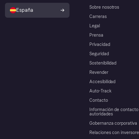
Sobre nosotros
España
Carreras
Legal
Prensa
Privacidad
Seguridad
Sostenibilidad
Revender
Accesibilidad
Auto-Track
Contacto
Información de contacto 
autoridades
Gobernanza corporativa
Relaciones con inversor