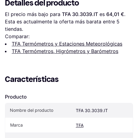
Detalles del producto
El precio más bajo para 
TFA 30.3039.IT
 es 
64,01 €
. 
Esta es actualmente la oferta más barata entre 
5
tiendas.
Comparar:
TFA Termómetros y Estaciones Meteorológicas
TFA Termómetros, Higrómetros y Barómetros
Características
Producto
Nombre del producto
TFA 30.3039.IT
Marca
TFA