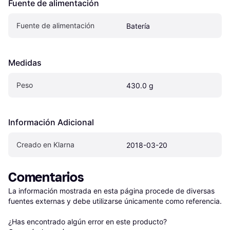
Fuente de alimentación
Fuente de alimentación
Batería
Medidas
Peso
430.0 g
Información Adicional
Creado en Klarna
2018-03-20
Comentarios
La información mostrada en esta página procede de diversas 
fuentes externas y debe utilizarse únicamente como referencia.

¿Has encontrado algún error en este producto? 