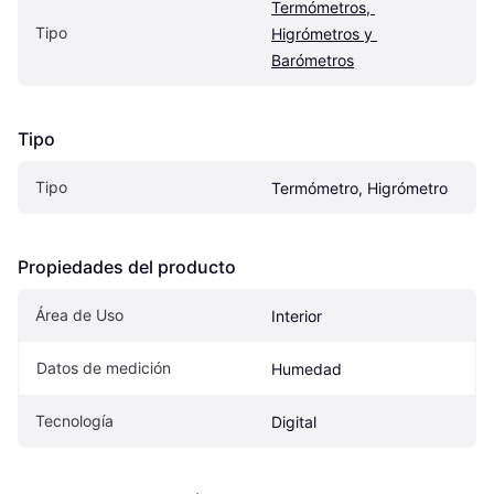
Termómetros, 
Tipo
Higrómetros y 
Barómetros
Tipo
Tipo
Termómetro, Higrómetro
Propiedades del producto
Área de Uso
Interior
Datos de medición
Humedad
Tecnología
Digital