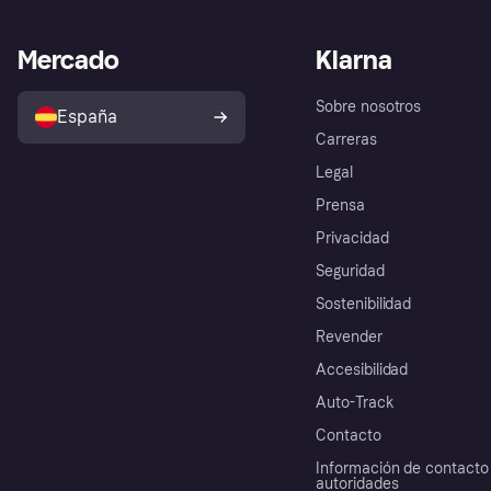
Mercado
Klarna
Sobre nosotros
España
Carreras
Legal
Prensa
Privacidad
Seguridad
Sostenibilidad
Revender
Accesibilidad
Auto-Track
Contacto
Información de contacto 
autoridades