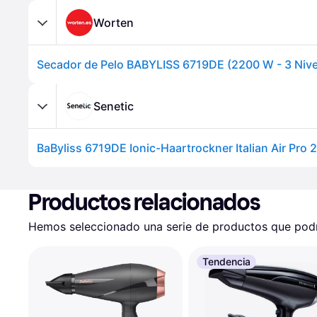
Worten
Senetic
Productos relacionados
Hemos seleccionado una serie de productos que podrí
Tendencia