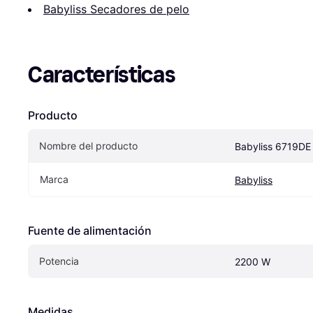
Babyliss Secadores de pelo
Características
Producto
Nombre del producto
Babyliss 6719DE
Marca
Babyliss
Fuente de alimentación
Potencia
2200 W
Medidas