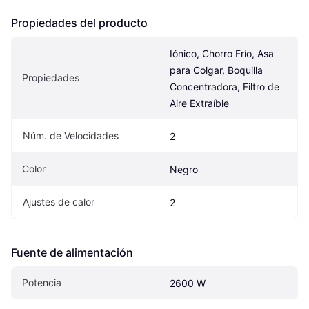
Propiedades del producto
Iónico, Chorro Frío, Asa 
para Colgar, Boquilla 
Propiedades
Concentradora, Filtro de 
Aire Extraíble
Núm. de Velocidades
2
Color
Negro
Ajustes de calor
2
Fuente de alimentación
Potencia
2600 W