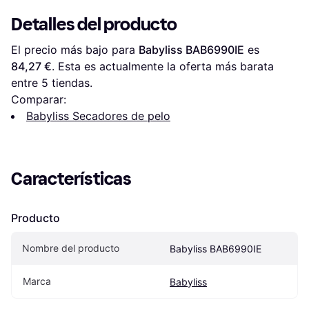
Detalles del producto
El precio más bajo para 
Babyliss BAB6990IE
 es 
84,27 €
. Esta es actualmente la oferta más barata 
entre 
5
 tiendas.
Comparar:
Babyliss Secadores de pelo
Características
Producto
Nombre del producto
Babyliss BAB6990IE
Marca
Babyliss