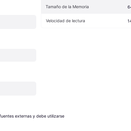
Tamaño de la Memoria
6
Velocidad de lectura
1
entes externas y debe utilizarse 