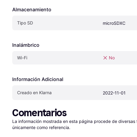
Almacenamiento
Tipo SD
microSDXC
Inalámbrico
Wi-Fi
No
Información Adicional
Creado en Klarna
2022-11-01
Comentarios
La información mostrada en esta página procede de diversas fu
únicamente como referencia.
